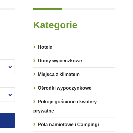
Kategorie
Hotele
Domy wycieczkowe
Miejsca z klimatem
Ośrodki wypoczynkowe
Pokoje gościnne i kwatery
prywatne
Pola namiotowe i Campingi