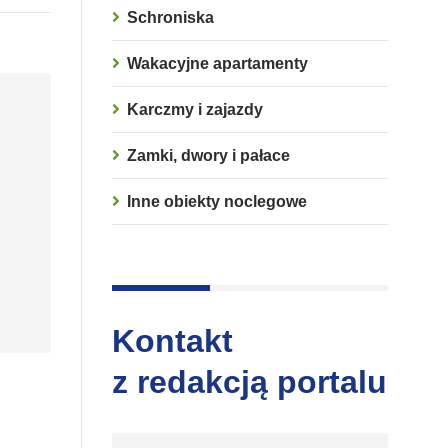
Schroniska
Wakacyjne apartamenty
Karczmy i zajazdy
Zamki, dwory i pałace
Inne obiekty noclegowe
Kontakt
z redakcją portalu