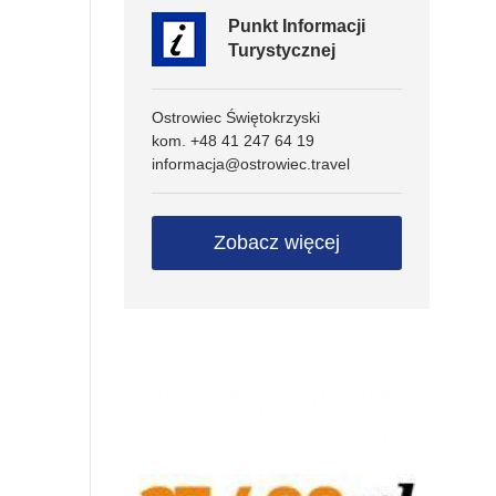
Punkt Informacji
Turystycznej
Ostrowiec Świętokrzyski
kom. +48 41 247 64 19
informacja@ostrowiec.travel
Zobacz więcej