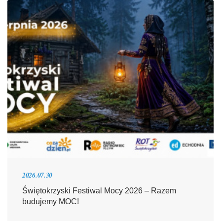
2026.07.30
Świętokrzyski Festiwal Mocy 2026 – Razem
budujemy MOC!