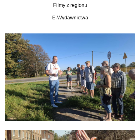
Filmy z regionu
E-Wydawnictwa