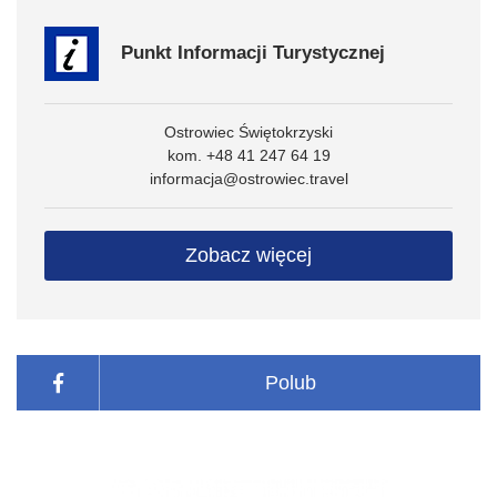
Punkt Informacji Turystycznej
Ostrowiec Świętokrzyski
kom. +48 41 247 64 19
informacja@ostrowiec.travel
Zobacz więcej
Polub