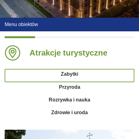
Menu obiektów
Atrakcje turystyczne
Zabytki
Przyroda
Rozrywka i nauka
Zdrowie i uroda