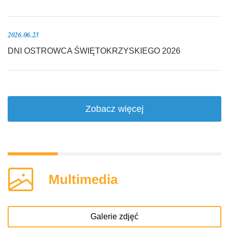
2026.06.23
DNI OSTROWCA ŚWIĘTOKRZYSKIEGO 2026
Zobacz więcej
Multimedia
Galerie zdjęć