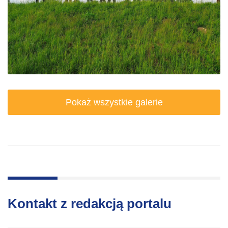
Pokaż wszystkie galerie
Kontakt z redakcją portalu