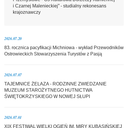
i Czarnej Malenieckiej” - studialny rekonesans
krajoznawczy
2026.07.20
83. rocznica pacyfikacji Michniowa - wykład Przewodników
Ostrowieckich Stowarzyszenia Turystów z Pasją
2026.07.07
TAJEMNICE ŻELAZA - RODZINNE ZWIEDZANIE
MUZEUM STAROŻYTNEGO HUTNICTWA
ŚWIĘTOKRZYSKIEGO W NOWEJ SŁUPI
2026.07.01
XIX FESTIWAL WIELKI OGIEŃ IM. MIRY KUBASIŃSKIEJ