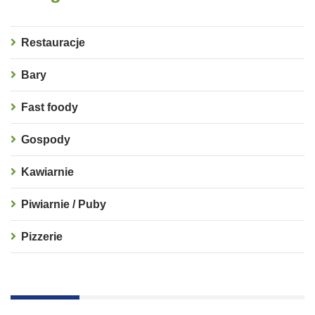
Restauracje
Bary
Fast foody
Gospody
Kawiarnie
Piwiarnie / Puby
Pizzerie