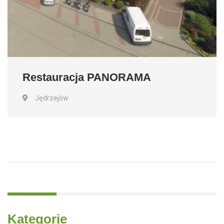
Restauracja PANORAMA
Jędrzejów
Kategorie