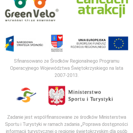
Sfinansowano ze Środków Regionalnego Programu
Operacyjnego Województwa Świętokrzyskiego na lata
2007-2013.
Zadanie jest współfinansowane ze środków Ministerstwa
Sportu i Turystyki w ramach zadania „Poprawa dostępności
informacji turystycznej o regionie świętokrzyskim dla osób