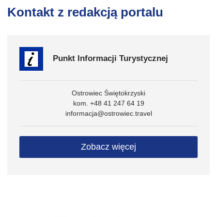
Kontakt z redakcją portalu
Punkt Informacji Turystycznej
Ostrowiec Świętokrzyski
kom. +48 41 247 64 19
informacja@ostrowiec.travel
Zobacz więcej