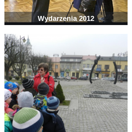
Wydarzenia 2012