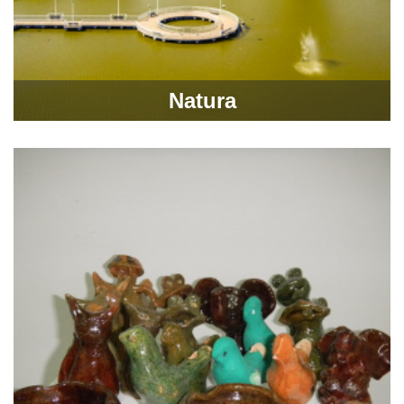
Natura