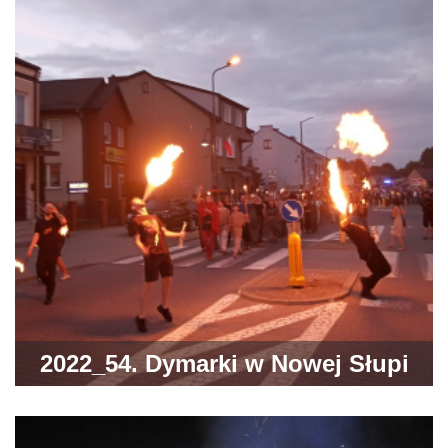
2022_54. Dymarki w Nowej Słupi