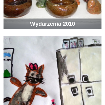
Wydarzenia 2010