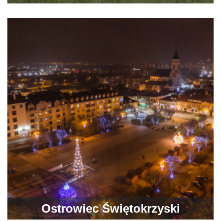
Ostrowiec Świętokrzyski