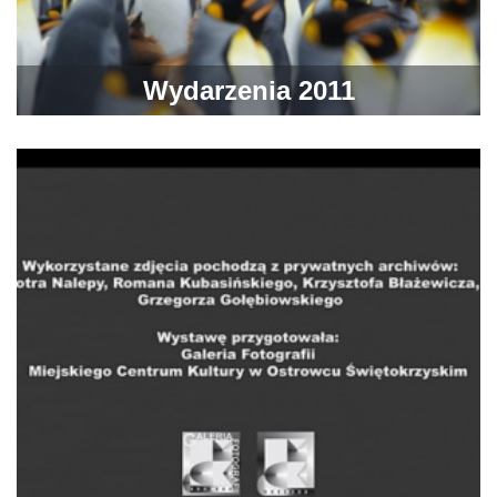
Wydarzenia 2011