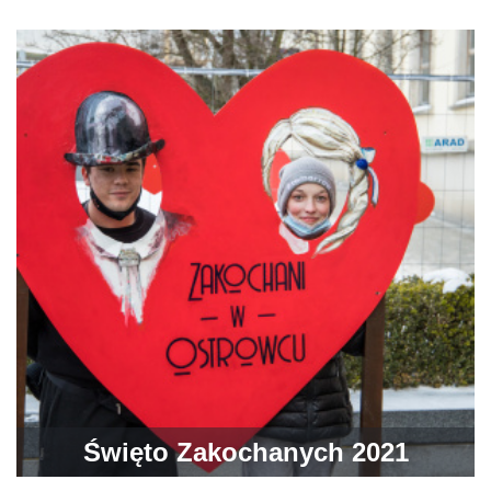
świątecznie
Święto Zakochanych 2021