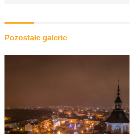
Pozostałe galerie