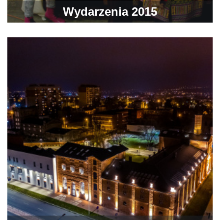
Wydarzenia 2015