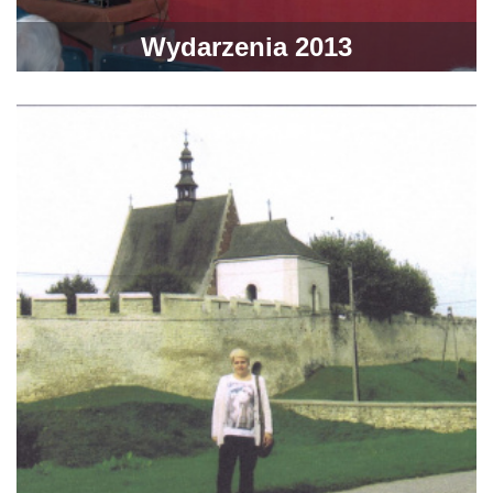
Wydarzenia 2013