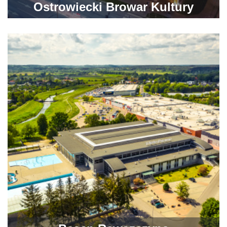
Ostrowiecki Browar Kultury