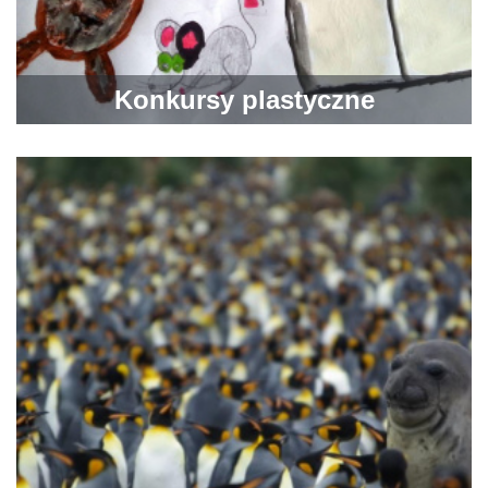
Konkursy plastyczne