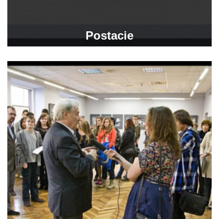
Postacie