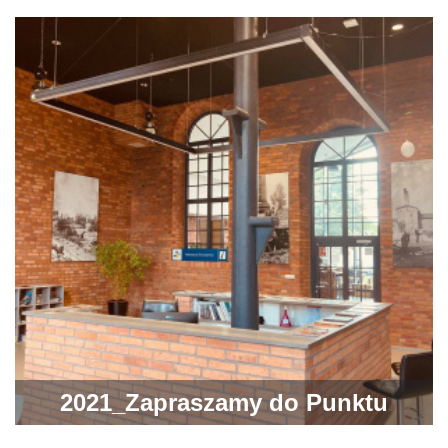
2021_Zapraszamy do Punktu
Informacji Turystycznej w Ostrowcu