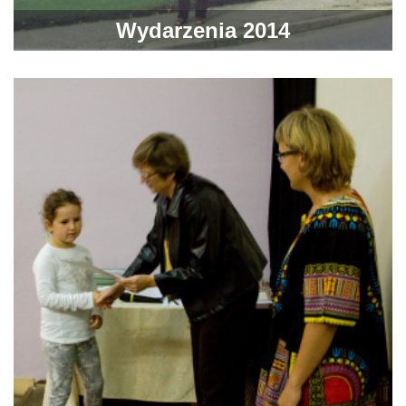
Wydarzenia 2014