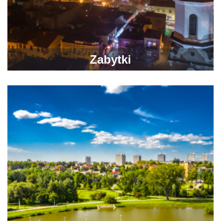
Zabytki