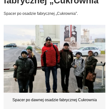
fabrycznej „Cukrownia”
Spacer po osadzie fabrycznej „Cukrownia”.
Spacer po dawnej osadzie fabrycznej Cukrownia