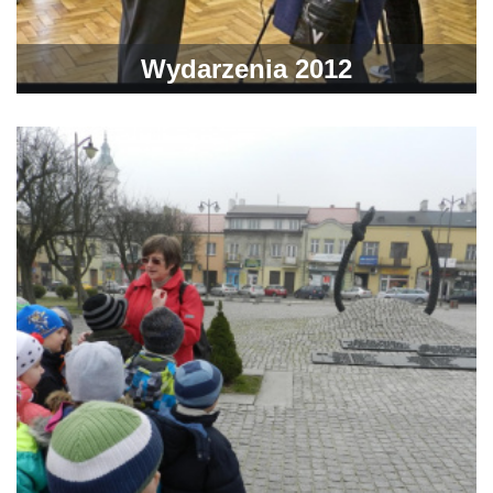
Wydarzenia 2012