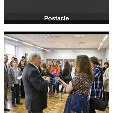
Postacie