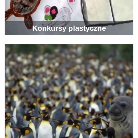
Konkursy plastyczne