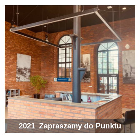
2021_Zapraszamy do Punktu
Informacji Turystycznej w Ostrowcu