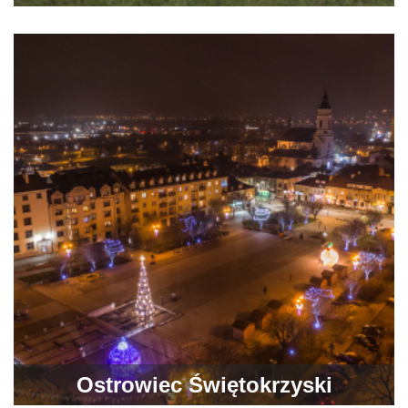
Ostrowiec Świętokrzyski