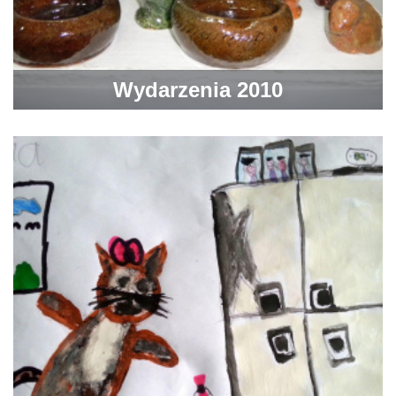
Wydarzenia 2010