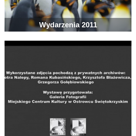
Wydarzenia 2011