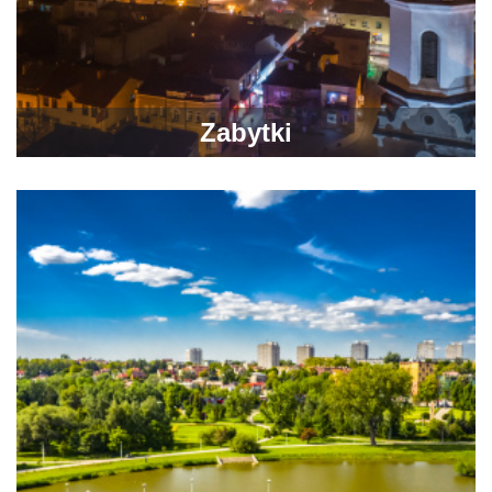
Zabytki