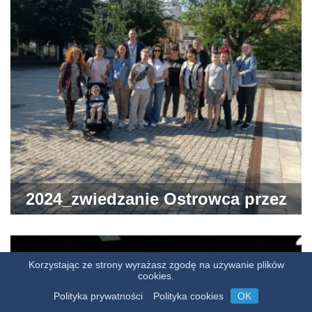
2024_zwiedzanie Ostrowca przez
grupę z PCK
Korzystając ze strony wyrażasz zgodę na używanie plików
cookies.
Polityka prywatności
Polityka cookies
OK