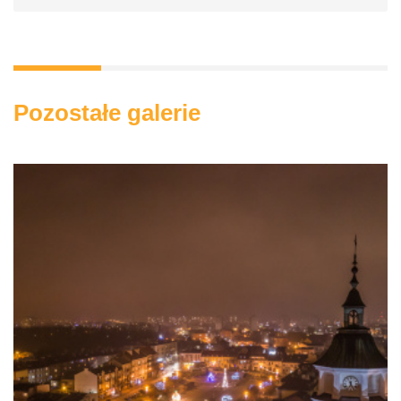
Pozostałe galerie