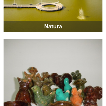
Natura