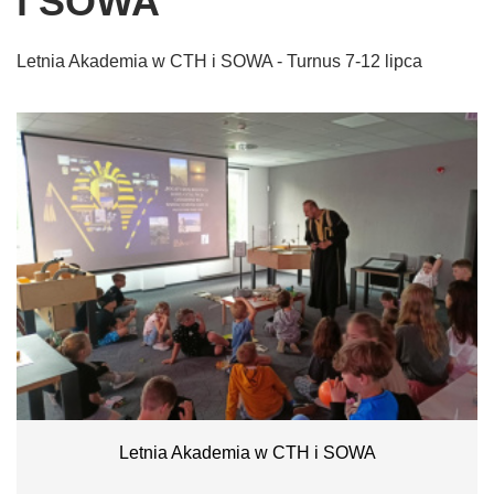
i SOWA
Letnia Akademia w CTH i SOWA - Turnus 7-12 lipca
Letnia Akademia w CTH i SOWA