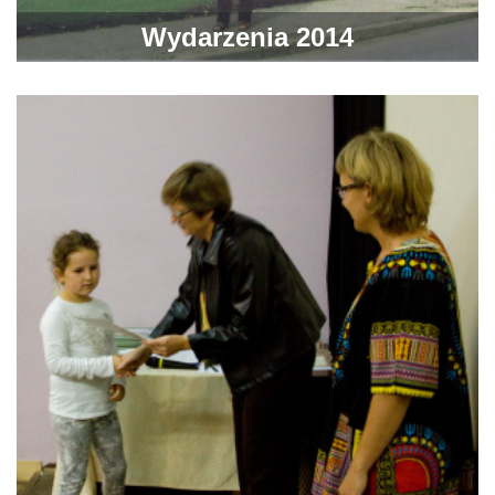
Wydarzenia 2014