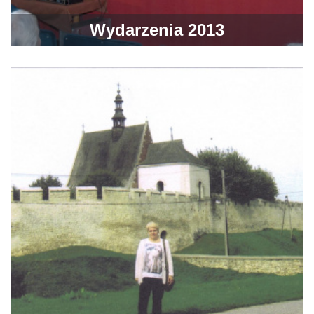
Wydarzenia 2013