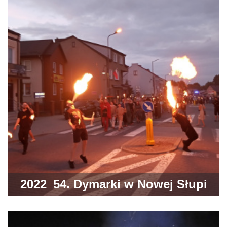
2022_54. Dymarki w Nowej Słupi