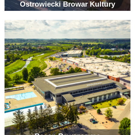
Ostrowiecki Browar Kultury