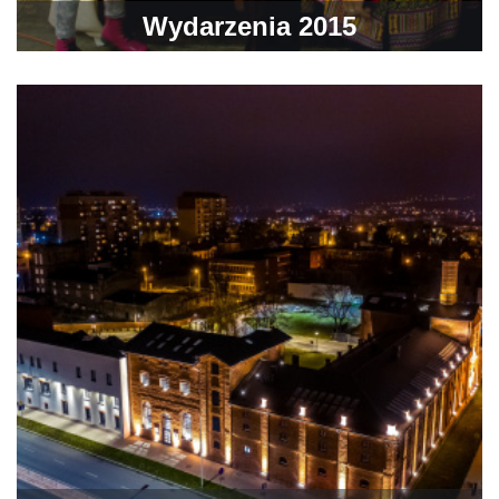
Wydarzenia 2015