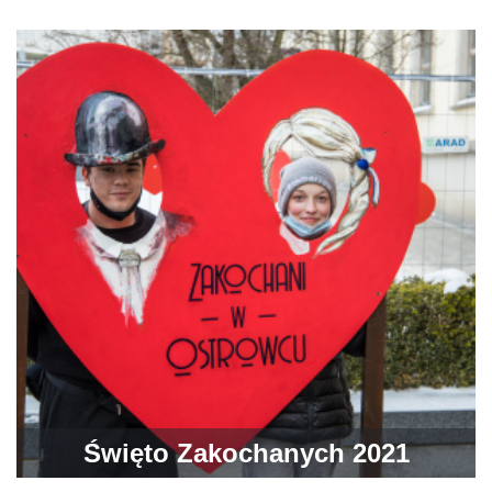
świątecznie
Święto Zakochanych 2021