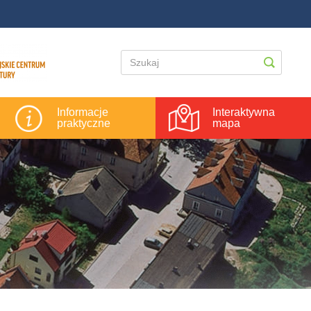
Informacje
Interaktywna
praktyczne
mapa