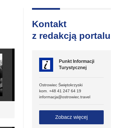
Kontakt
z redakcją portalu
Punkt Informacji
Turystycznej
Ostrowiec Świętokrzyski
kom. +48 41 247 64 19
informacja@ostrowiec.travel
Zobacz więcej