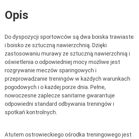
Opis
Do dyspozycji sportowców są dwa boiska trawiaste
i boisko ze sztuczną nawierzchnią. Dzięki
zastosowaniu murawy ze sztuczną nawierzchnią i
oświetlenia o odpowiedniej mocy możliwe jest
rozgrywanie meczów sparingowych i
przeprowadzanie treningów w każdych warunkach
pogodowych i o każdej porze dnia. Pełne,
nowoczesne zaplecze sanitarne gwarantuje
odpowiedni standard odbywania treningów i
spotkań kontrolnych.
Atutem ostrowieckiego ośrodka treningowego jest