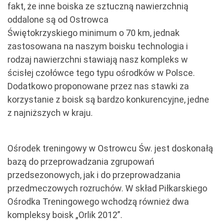
fakt, że inne boiska ze sztuczną nawierzchnią
oddalone są od Ostrowca
Świętokrzyskiego minimum o 70 km, jednak
zastosowana na naszym boisku technologia i
rodzaj nawierzchni stawiają nasz kompleks w
ścisłej czołówce tego typu ośrodków w Polsce.
Dodatkowo proponowane przez nas stawki za
korzystanie z boisk są bardzo konkurencyjne, jedne
z najniższych w kraju.
Ośrodek treningowy w Ostrowcu Św. jest doskonałą
bazą do przeprowadzania zgrupowań
przedsezonowych, jak i do przeprowadzania
przedmeczowych rozruchów. W skład Piłkarskiego
Ośrodka Treningowego wchodzą również dwa
kompleksy boisk „Orlik 2012”.