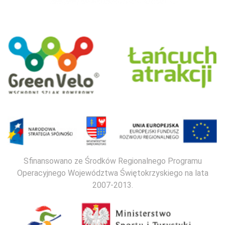
Sfinansowano ze Środków Regionalnego Programu
Operacyjnego Województwa Świętokrzyskiego na lata
2007-2013.