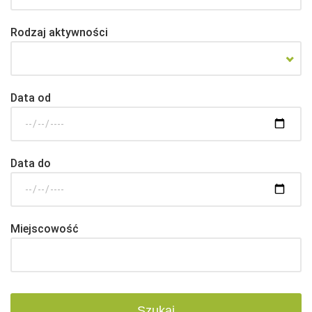
Rodzaj aktywności
Data od
Data do
Miejscowość