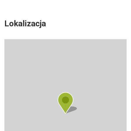
Lokalizacja