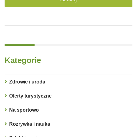
Kategorie
Zdrowie i uroda
Oferty turystyczne
Na sportowo
Rozrywka i nauka