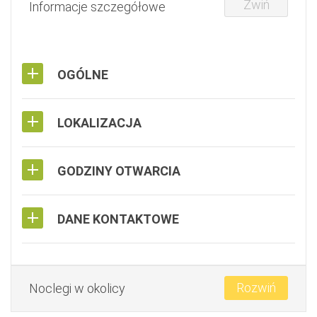
Zwiń
Informacje szczegółowe
OGÓLNE
LOKALIZACJA
GODZINY OTWARCIA
DANE KONTAKTOWE
Rozwiń
Noclegi w okolicy