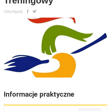
Treningowy
Udostępnij:
Informacje praktyczne