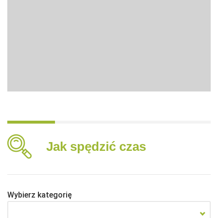
Jak spędzić czas
Wybierz kategorię