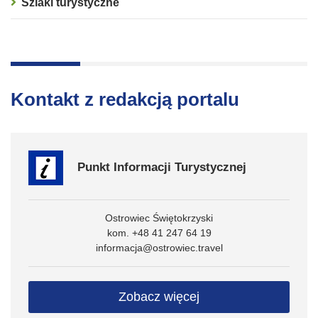
Szlaki turystyczne
Kontakt z redakcją portalu
Punkt Informacji Turystycznej
Ostrowiec Świętokrzyski
kom. +48 41 247 64 19
informacja@ostrowiec.travel
Zobacz więcej