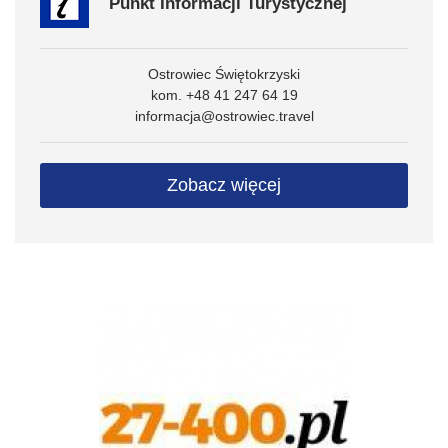
Punkt Informacji Turystycznej
Ostrowiec Świętokrzyski
kom. +48 41 247 64 19
informacja@ostrowiec.travel
Zobacz więcej