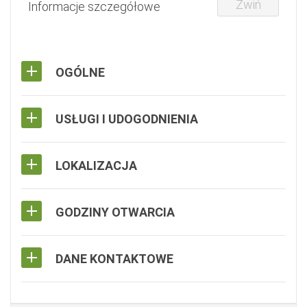
Zwiń
Informacje szczegółowe
OGÓLNE
USŁUGI I UDOGODNIENIA
LOKALIZACJA
GODZINY OTWARCIA
DANE KONTAKTOWE