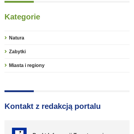
Kategorie
Natura
Zabytki
Miasta i regiony
Kontakt z redakcją portalu