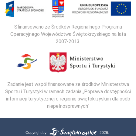
Sfinansowano ze Środków Regionalnego Programu
Operacyjnego Województwa Świętokrzyskiego na lata
2007-2013.
Zadanie jest współfinansowane ze środków Ministerstwa
Sportu i Turystyki w ramach zadania „Poprawa dostępności
informacji turystycznej o regionie świętokrzyskim dla osób
niepełnosprawnych“
Copyright by
2026.