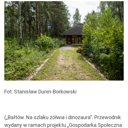
Fot. Stanisław Dunin-Borkowski
(„Bałtów. Na szlaku żółwia i dinozaura”. Przewodnik
wydany w ramach projektu „Gospodarka Społeczna