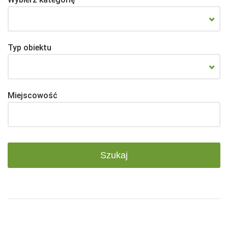
Typ obiektu
Miejscowość