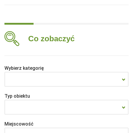
Co zobaczyć
Wybierz kategorię
Typ obiektu
Miejscowość