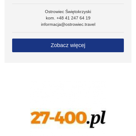
Ostrowiec Świętokrzyski
kom. +48 41 247 64 19
informacja@ostrowiec.travel
Zobacz więcej