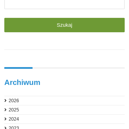
Archiwum
2026
2025
2024
2023