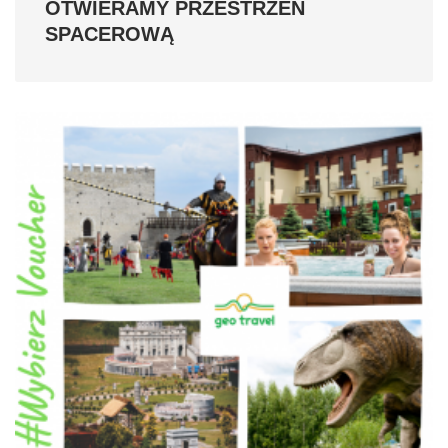
OTWIERAMY PRZESTRZEŃ
SPACEROWĄ