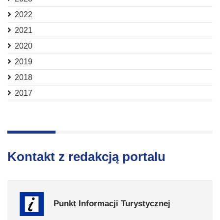
2022
2021
2020
2019
2018
2017
Kontakt z redakcją portalu
Punkt Informacji Turystycznej