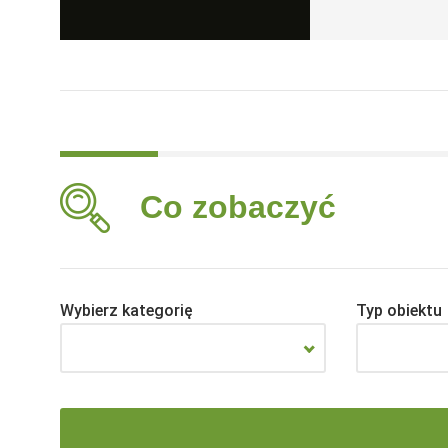
Co zobaczyć
Wybierz kategorię
Typ obiektu