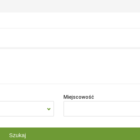
Miejscowość