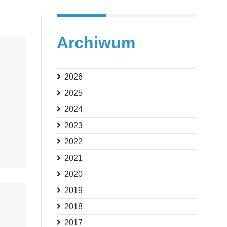
Archiwum
2026
2025
2024
2023
2022
2021
2020
2019
2018
2017