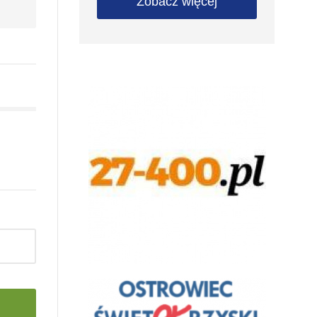
Zobacz więcej