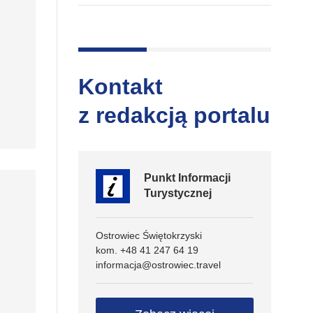
Kontakt
z redakcją portalu
Punkt Informacji
Turystycznej
Ostrowiec Świętokrzyski
kom. +48 41 247 64 19
informacja@ostrowiec.travel