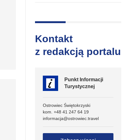
Kontakt
z redakcją portalu
Punkt Informacji
Turystycznej
Ostrowiec Świętokrzyski
kom. +48 41 247 64 19
informacja@ostrowiec.travel