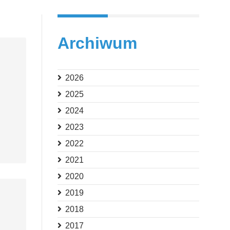
Archiwum
2026
2025
2024
2023
2022
2021
2020
2019
2018
2017