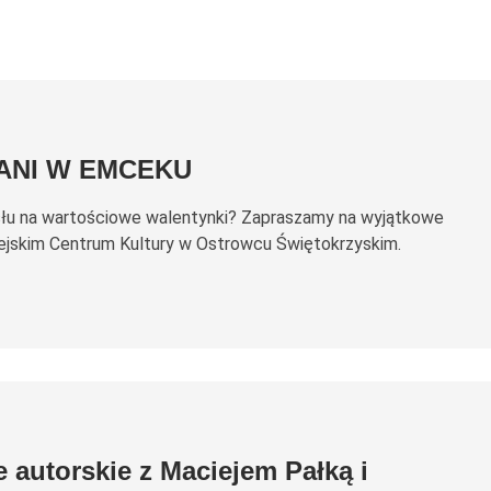
ANI W EMCEKU
łu na wartościowe walentynki? Zapraszamy na wyjątkowe
ejskim Centrum Kultury w Ostrowcu Świętokrzyskim.
 autorskie z Maciejem Pałką i