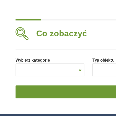
Co zobaczyć
Wybierz kategorię
Typ obiektu