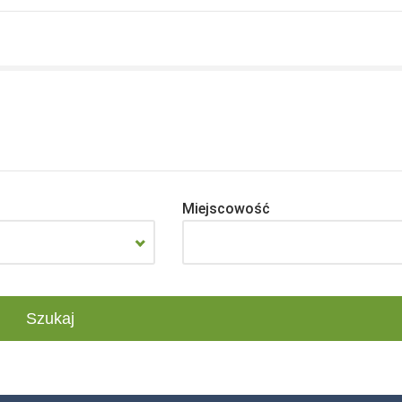
Miejscowość