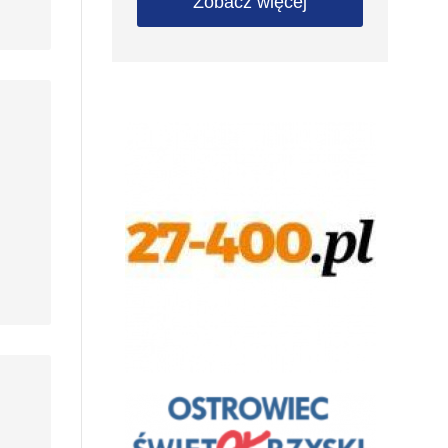
Zobacz więcej