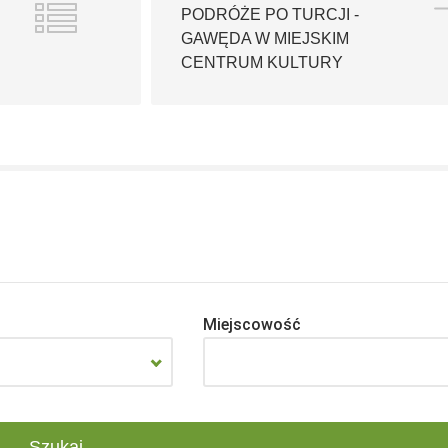
PODRÓŻE PO TURCJI -
GAWĘDA W MIEJSKIM
CENTRUM KULTURY
Miejscowość