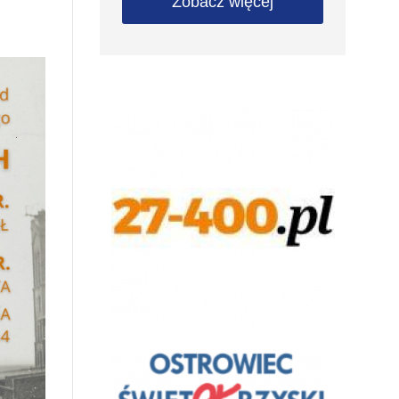
Zobacz więcej