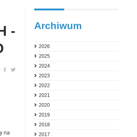
Archiwum
 -
O
2026
2025
2024
2023
2022
2021
2020
z
2019
2018
y na
2017