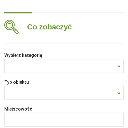
Co zobaczyć
Wybierz kategorię
Typ obiektu
Miejscowość