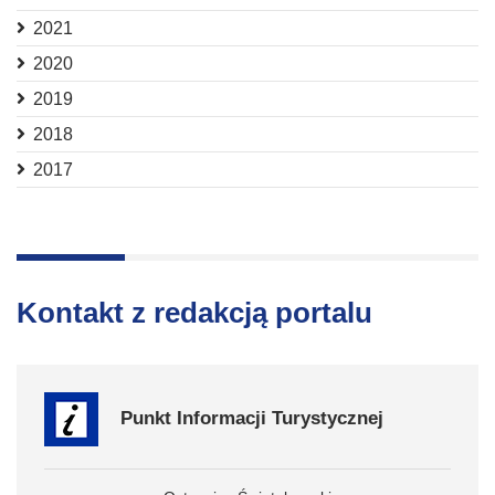
2021
2020
2019
2018
2017
Kontakt z redakcją portalu
Punkt Informacji Turystycznej