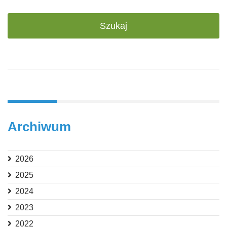
Archiwum
2026
2025
2024
2023
2022